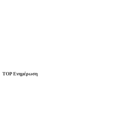
TOP Ενημέρωση