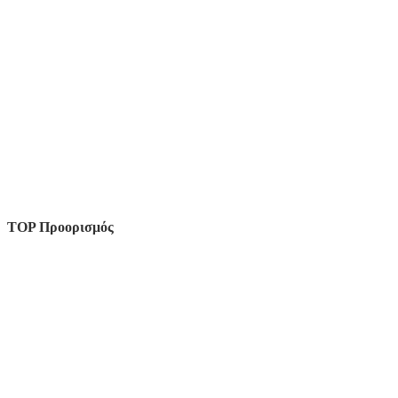
TOP Προορισμός