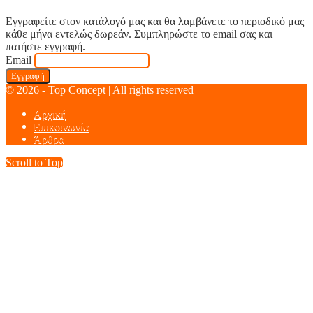
Εγγραφείτε στον κατάλογό μας και θα λαμβάνετε το περιοδικό μας
κάθε μήνα εντελώς δωρεάν. Συμπληρώστε το email σας και
πατήστε εγγραφή.
Email
© 2026 - Top Concept | All rights reserved
Αρχική
Επικοινωνία
Άρθρα
Scroll to Top