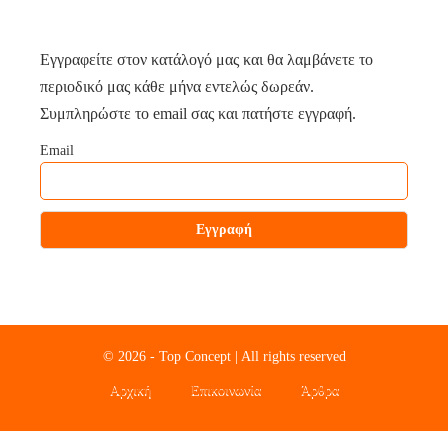
Εγγραφείτε στον κατάλογό μας και θα λαμβάνετε το
περιοδικό μας κάθε μήνα εντελώς δωρεάν.
Συμπληρώστε το email σας και πατήστε εγγραφή.
Email
© 2026 - Top Concept | All rights reserved
Αρχική
Επικοινωνία
Άρθρα