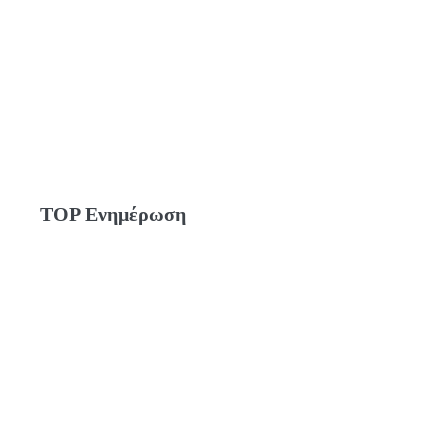
TOP Ενημέρωση