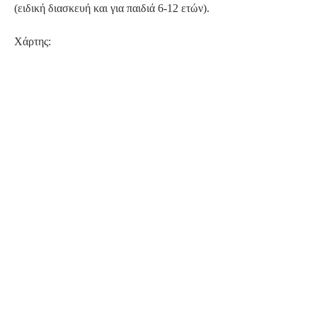
(ειδική διασκευή και για παιδιά 6-12 ετών).
Χάρτης: