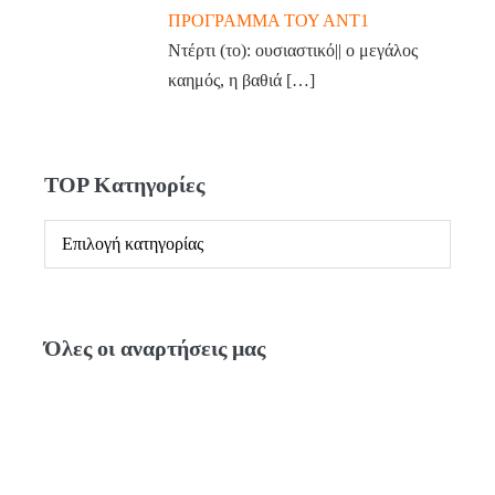
ΠΡΟΓΡΑΜΜΑ ΤΟΥ ΑΝΤ1
Ντέρτι (το): ουσιαστικό|| ο μεγάλος
καημός, η βαθιά
[…]
TOP Κατηγορίες
Όλες οι αναρτήσεις μας