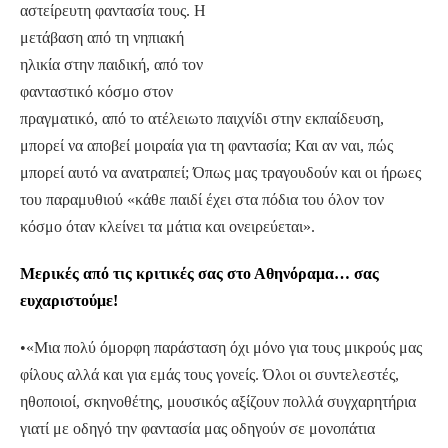
αστείρευτη φαντασία τους. Η
μετάβαση από τη νηπιακή
ηλικία στην παιδική, από τον
φανταστικό κόσμο στον
πραγματικό, από το ατέλειωτο παιχνίδι στην εκπαίδευση,
μπορεί να αποβεί μοιραία για τη φαντασία; Και αν ναι, πώς
μπορεί αυτό να ανατραπεί; Όπως μας τραγουδούν και οι ήρωες
του παραμυθιού «κάθε παιδί έχει στα πόδια του όλον τον
κόσμο όταν κλείνει τα μάτια και ονειρεύεται».
Μερικές από τις κριτικές σας στο Αθηνόραμα… σας
ευχαριστούμε!
•«Μια πολύ όμορφη παράσταση όχι μόνο για τους μικρούς μας
φίλους αλλά και για εμάς τους γονείς. Όλοι οι συντελεστές,
ηθοποιοί, σκηνοθέτης, μουσικός αξίζουν πολλά συγχαρητήρια
γιατί με οδηγό την φαντασία μας οδηγούν σε μονοπάτια