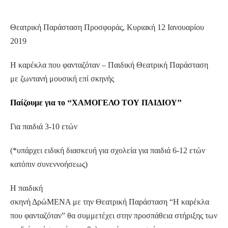
Θεατρική Παράσταση Προσφοράς, Κυριακή 12 Ιανουαρίου
2019
Η καρέκλα που φανταζόταν – Παιδική Θεατρική Παράσταση
με ζωντανή μουσική επί σκηνής
Παίζουμε για το ‘‘ΧΑΜΟΓΕΛΟ ΤΟΥ ΠΑΙΔΙΟΥ’’
Για παιδιά 3-10 ετών
(*υπάρχει ειδική διασκευή για σχολεία για παιδιά 6-12 ετών
κατόπιν συνεννοήσεως)
Η παιδική
σκηνή ΔρώΜΕΝΑ με την Θεατρική Παράσταση “Η καρέκλα
που φανταζόταν” θα συμμετέχει στην προσπάθεια στήριξης των