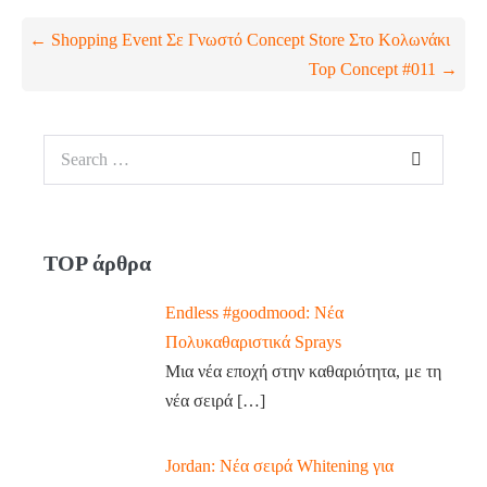
← Shopping Event Σε Γνωστό Concept Store Στο Κολωνάκι
Top Concept #011 →
TOP άρθρα
Endless #goodmood: Νέα
Πολυκαθαριστικά Sprays
Μια νέα εποχή στην καθαριότητα, με τη
νέα σειρά
[…]
Jordan: Νέα σειρά Whitening για