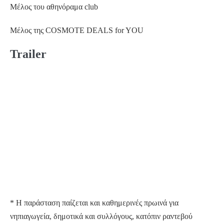
Μέλος του αθηνόραμα club
Μέλος της COSMOTE DEALS for YOU
Trailer
* Η παράσταση παίζεται και καθημερινές πρωινά για
νηπιαγωγεία, δημοτικά και συλλόγους, κατόπιν ραντεβού