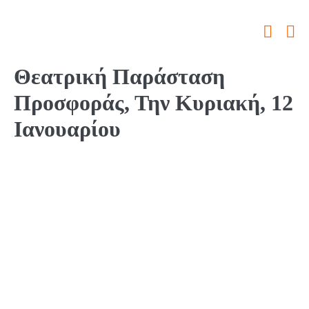
Θεατρική Παράσταση
Προσφοράς, Την Κυριακή, 12
Ιανουαρίου