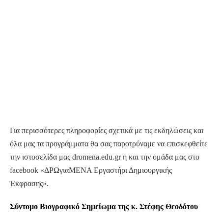
Για περισσότερες πληροφορίες σχετικά με τις εκδηλώσεις και
όλα μας τα προγράμματα θα σας παροτρύναμε να επισκεφθείτε
την ιστοσελίδα μας dromena.edu.gr ή και την ομάδα μας στο
facebook «ΔΡΩγιαΜΕΝΑ Εργαστήρι Δημιουργικής
Έκφρασης».
Σύντομο Βιογραφικό Σημείωμα της κ. Στέφης Θεοδότου