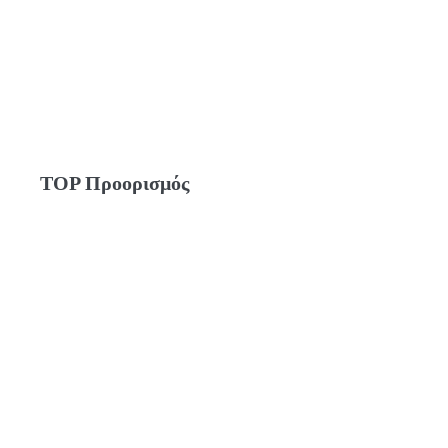
TOP Προορισμός