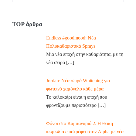
TOP άρθρα
Endless #goodmood: Νέα
Πολυκαθαριστικά Sprays
Μια νέα εποχή στην καθαριότητα, με τη
νέα σειρά
[…]
Jordan: Νέα σειρά Whitening για
φωτεινό χαμόγελο κάθε μέρα
Το καλοκαίρι είναι η εποχή που
φροντίζουμε περισσότερο
[…]
Φόνοι στο Καμπαναριό 2: Η θεϊκή
κωμωδία επιστρέφει στον Alpha με νέα