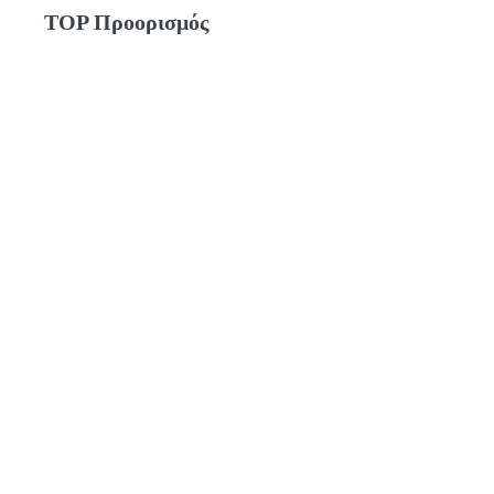
TOP Προορισμός