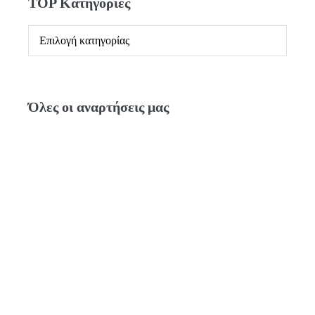
TOP Κατηγορίες
Όλες οι αναρτήσεις μας