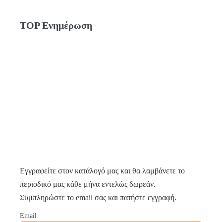
TOP Ενημέρωση
Εγγραφείτε στον κατάλογό μας και θα λαμβάνετε το
περιοδικό μας κάθε μήνα εντελώς δωρεάν.
Συμπληρώστε το email σας και πατήστε εγγραφή.
Email