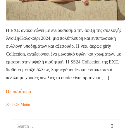
Η EXE ανακοινώνει με ενθουσιασμό την άφιξη της συλλογής
Άνοιξη/Καλοκαίρι 2024, μια πολύπλευρη και εντυπωσιακή
συλλογή υποδημάτων και αξεσουάρ. Η νέα, άκρως girly
Collection, αναδεικνύει ένα μωσαϊκό υφών και χρωμάτων, με
έμφαση στην υψηλή αισθητική. Η SS24 Collection της EXE,
διαθέτει μεταξύ άλλων, λαμπερά mules και εντυπωσιακά
πέδιλα με χρυσές πινελιές τα οποία είναι αρμονικά […]
Περισσότερα
>>
TOP Μόδα