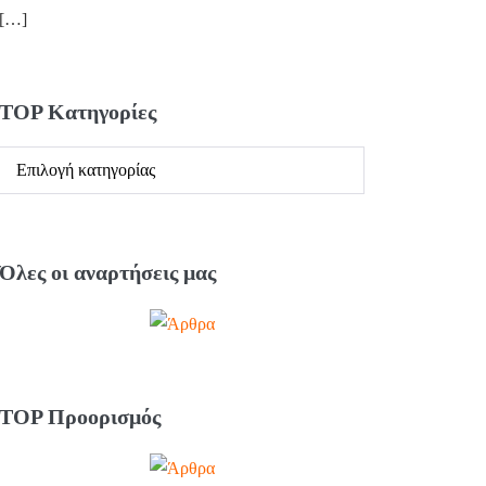
[…]
TOP Κατηγορίες
Όλες οι αναρτήσεις μας
TOP Προορισμός