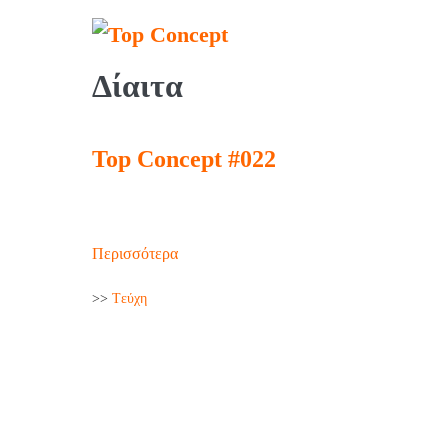
Δίαιτα
Top Concept #022
Περισσότερα
>>
Tεύχη