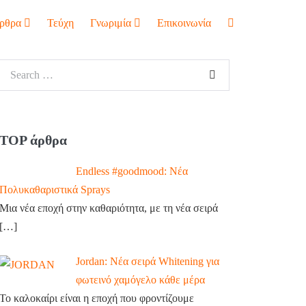
ρθρα
Τεύχη
Γνωριμία
Επικοινωνία
TOP άρθρα
Endless #goodmood: Νέα
Πολυκαθαριστικά Sprays
Μια νέα εποχή στην καθαριότητα, με τη νέα σειρά
[…]
Jordan: Νέα σειρά Whitening για
φωτεινό χαμόγελο κάθε μέρα
Το καλοκαίρι είναι η εποχή που φροντίζουμε