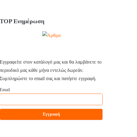
TOP Ενημέρωση
Εγγραφείτε στον κατάλογό μας και θα λαμβάνετε το
περιοδικό μας κάθε μήνα εντελώς δωρεάν.
Συμπληρώστε το email σας και πατήστε εγγραφή.
Email