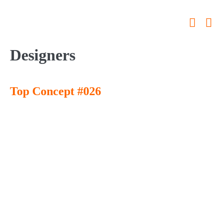
Designers
Top Concept #026