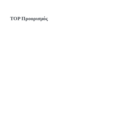
TOP Προορισμός