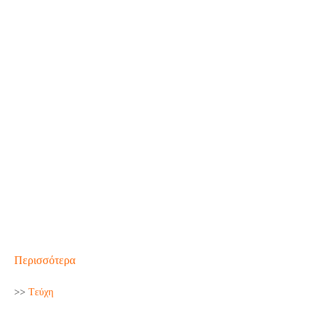
Περισσότερα
>>
Tεύχη