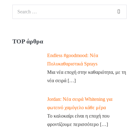
TOP άρθρα
Endless #goodmood: Νέα
Πολυκαθαριστικά Sprays
Μια νέα εποχή στην καθαριότητα, με τη
νέα σειρά
[…]
Jordan: Νέα σειρά Whitening για
φωτεινό χαμόγελο κάθε μέρα
Το καλοκαίρι είναι η εποχή που
φροντίζουμε περισσότερο
[…]