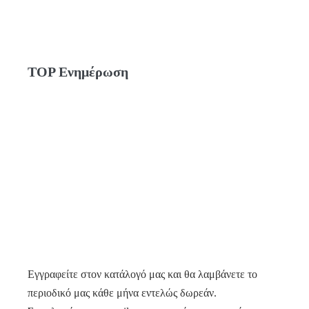
TOP Ενημέρωση
Εγγραφείτε στον κατάλογό μας και θα λαμβάνετε το
περιοδικό μας κάθε μήνα εντελώς δωρεάν.