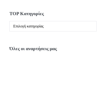
TOP Κατηγορίες
Όλες οι αναρτήσεις μας