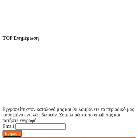
TOP Ενημέρωση
Εγγραφείτε στον κατάλογό μας και θα λαμβάνετε το περιοδικό μας
κάθε μήνα εντελώς δωρεάν. Συμπληρώστε το email σας και
πατήστε εγγραφή.
Email