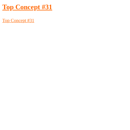
Top Concept #31
Top Concept #31