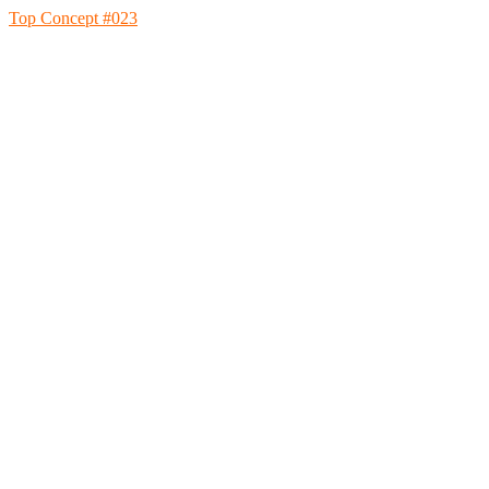
Top Concept #023