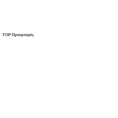
TOP Προορισμός