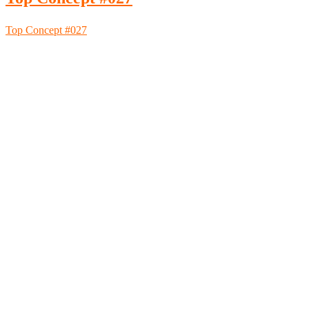
Top Concept #027