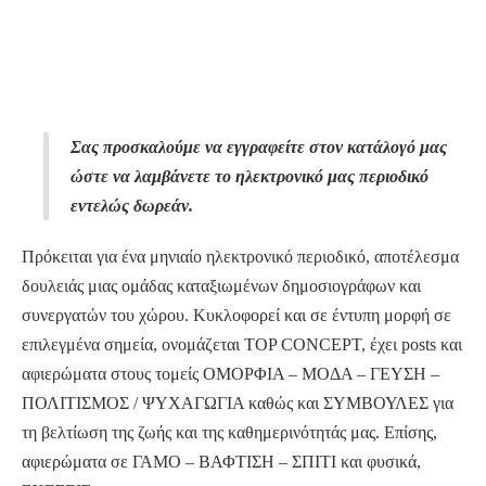
Σας προσκαλούμε να εγγραφείτε στον κατάλογό μας
ώστε να λαμβάνετε το ηλεκτρονικό μας περιοδικό
εντελώς δωρεάν.
Πρόκειται για ένα μηνιαίο ηλεκτρονικό περιοδικό, αποτέλεσμα
δουλειάς μιας ομάδας καταξιωμένων δημοσιογράφων και
συνεργατών του χώρου. Κυκλοφορεί και σε έντυπη μορφή σε
επιλεγμένα σημεία, ονομάζεται TOP CΟNCEPT, έχει posts και
αφιερώματα στους τομείς ΟΜΟΡΦΙΑ – ΜΟΔΑ – ΓΕΥΣΗ –
ΠΟΛΙΤΙΣΜΟΣ / ΨΥΧΑΓΩΓΙΑ καθώς και ΣΥΜΒΟΥΛΕΣ για
τη βελτίωση της ζωής και της καθημερινότητάς μας. Επίσης,
αφιερώματα σε ΓΑΜΟ – ΒΑΦΤΙΣΗ – ΣΠΙΤΙ και φυσικά,