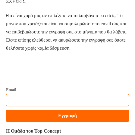
ΣΧΕΣΕΙΣ.
Θα είναι χαρά μας αν επιλέξετε να το λαμβάνετε κι εσείς. Το
μόνον που χρειάζεται είναι να συμπληρώσετε το email σας και
να επιβεβαιώσετε την εγγραφή σας στο μήνυμα που θα λάβετε.
Είστε επίσης ελεύθεροι να ακυρώσετε την εγγραφή σας όποτε
θελήσετε χωρίς καμία δέσμευση.
Email
Η Ομάδα του Top Concept