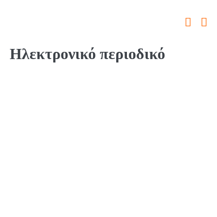
Ηλεκτρονικό περιοδικό